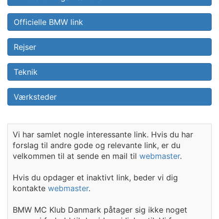
Officielle BMW link
Rejser
Teknik
Værksteder
Vi har samlet nogle interessante link. Hvis du har
forslag til andre gode og relevante link, er du
velkommen til at sende en mail til
webmaster
.
Hvis du opdager et inaktivt link, beder vi dig
kontakte
webmaster
.
BMW MC Klub Danmark påtager sig ikke noget