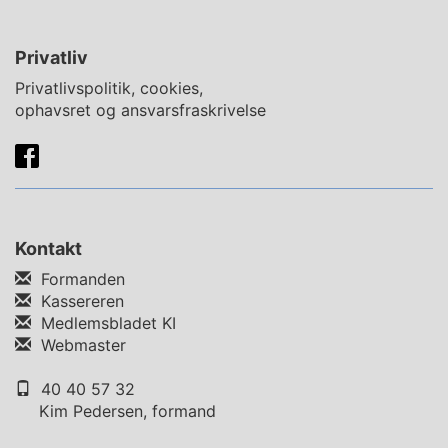
Privatliv
Privatlivspolitik, cookies,
ophavsret og ansvarsfraskrivelse
Kontakt
Formanden
Kassereren
Medlemsbladet KI
Webmaster
40 40 57 32
Kim Pedersen, formand